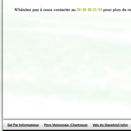
N’hésitez pas à nous contacter au
06 48 48 01 54
pour plus de r
Sid Par Informatique
Pays Voironnais, Chartreuse
Vals du Dauphiné Isère